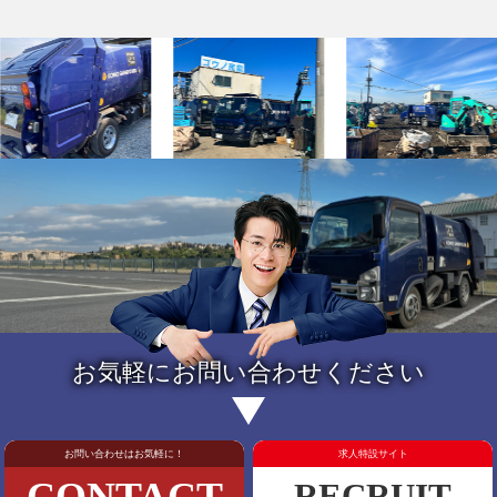
お気軽にお問い合わせください
お問い合わせはお気軽に！
求人特設サイト
RECRUIT