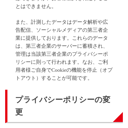
とはできません。
また、計測したデータはデータ解析や広
告配信、ソーシャルメディアの第三者企
業に提供しております。これらのデータ
は、第三者企業のサーバーに蓄積され、
管理は当該第三者企業のプライバシーポ
リシーに則って行われます。なお、ご利
用者様ご自身でCookieの機能を停止（オプ
トアウト）することが可能です。
プライバシーポリシーの変
更