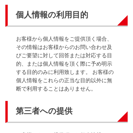
個人情報の利用目的
お客様から個人情報をご提供頂く場合、
その情報はお客様からのお問い合わせ及
びご要望に対して回答または対応する目
的、または個人情報を頂く際に予め明示
する目的のみに利用致します。 お客様の
個人情報をこれらの正当な目的以外に無
断で利用することはありません。
第三者への提供