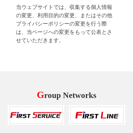
当ウェブサイトでは、収集する個人情報
の変更、利用目的の変更、またはその他
プライバシーポリシーの変更を行う際
は、当ページへの変更をもって公表とさ
せていただきます。
G
roup Networks