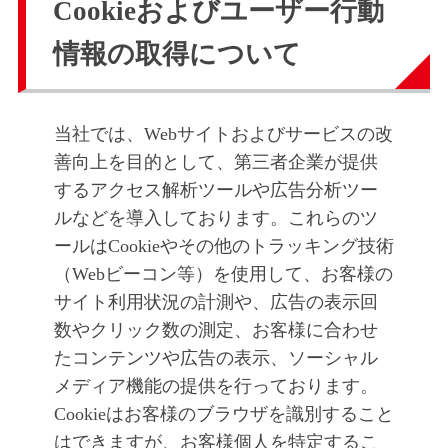
Cookieおよびユーザー行動
情報の取得について
当社では、Webサイトおよびサービスの改
善向上を目的として、第三者企業が提供
するアクセス解析ツールや広告分析ツー
ルなどを導入しております。これらのツ
ールはCookieやその他のトラッキング技術
（Webビーコン等）を使用して、お客様の
サイト利用状況の計測や、広告の表示回
数やクリック数の測定、お客様に合わせ
たコンテンツや広告の表示、ソーシャル
メディア機能の提供を行っております。
Cookieはお客様のブラウザを識別すること
はできますが、お客様個人を特定するこ