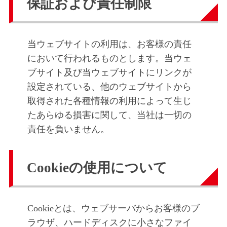
保証および責任制限
当ウェブサイトの利用は、お客様の責任
において行われるものとします。当ウェ
ブサイト及び当ウェブサイトにリンクが
設定されている、他のウェブサイトから
取得された各種情報の利用によって生じ
たあらゆる損害に関して、当社は一切の
責任を負いません。
Cookieの使用について
Cookieとは、ウェブサーバからお客様のブ
ラウザ、ハードディスクに小さなファイ