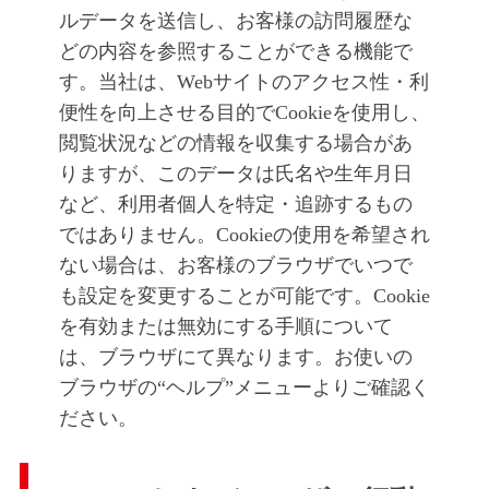
ルデータを送信し、お客様の訪問履歴な
どの内容を参照することができる機能で
す。当社は、Webサイトのアクセス性・利
便性を向上させる目的でCookieを使用し、
閲覧状況などの情報を収集する場合があ
りますが、このデータは氏名や生年月日
など、利用者個人を特定・追跡するもの
ではありません。Cookieの使用を希望され
ない場合は、お客様のブラウザでいつで
も設定を変更することが可能です。Cookie
を有効または無効にする手順について
は、ブラウザにて異なります。お使いの
ブラウザの“ヘルプ”メニューよりご確認く
ださい。