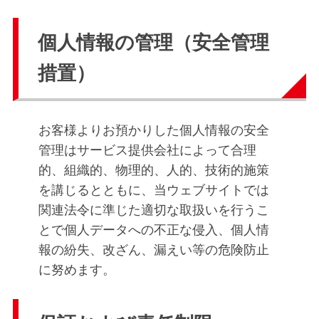
個人情報の管理（安全管理
措置）
お客様よりお預かりした個人情報の安全
管理はサービス提供会社によって合理
的、組織的、物理的、人的、技術的施策
を講じるとともに、当ウェブサイトでは
関連法令に準じた適切な取扱いを行うこ
とで個人データへの不正な侵入、個人情
報の紛失、改ざん、漏えい等の危険防止
に努めます。