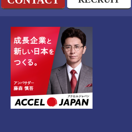
CONTACT