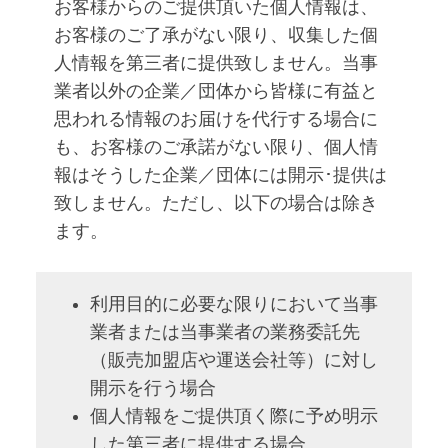
お客様からのご提供頂いた個人情報は、
お客様のご了承がない限り、収集した個
人情報を第三者に提供致しません。当事
業者以外の企業／団体から皆様に有益と
思われる情報のお届けを代行する場合に
も、お客様のご承諾がない限り、個人情
報はそうした企業／団体には開示･提供は
致しません。ただし、以下の場合は除き
ます。
利用目的に必要な限りにおいて当事
業者または当事業者の業務委託先
（販売加盟店や運送会社等）に対し
開示を行う場合
個人情報をご提供頂く際に予め明示
した第三者に提供する場合