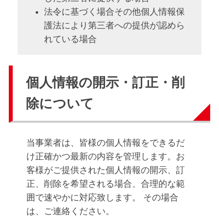
法令に基づく場合その他個人情報保
護法により第三者への提供が認めら
れている場合
個人情報の開示・訂正・削
除について
当事業者は、皆様の個人情報をできるだ
け正確かつ最新の内容を管理します。お
客様がご提供された個人情報の開示、訂
正、削除を希望される場合、合理的な範
囲で速やかに対応致します。 その場合
は、ご連絡ください。