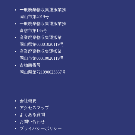
一般廃棄物収集運搬業務
岡山市第4019号
一般廃棄物収集運搬業務
倉敷市第185号
産業廃棄物収集運搬業
岡山県第03301020119号
産業廃棄物収集運搬業
岡山市第08310020119号
古物商番号
岡山県第721090023367号
会社概要
アクセスマップ
よくある質問
お問い合わせ
プライバシーポリシー