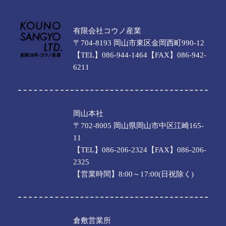
有限会社コウノ産業
〒704-8193 岡山市東区金岡西町990-12
【TEL】086-944-1464【FAX】086-942-
6211
岡山本社
〒702-8005 岡山県岡山市中区江崎165-
11
【TEL】086-206-2324【FAX】086-206-
2325
【営業時間】8:00～17:00(日祝除く)
倉敷営業所