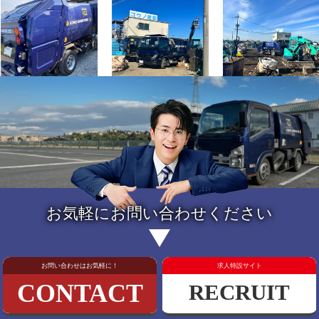
お気軽にお問い合わせください
お問い合わせはお気軽に！
求人特設サイト
CONTACT
RECRUIT