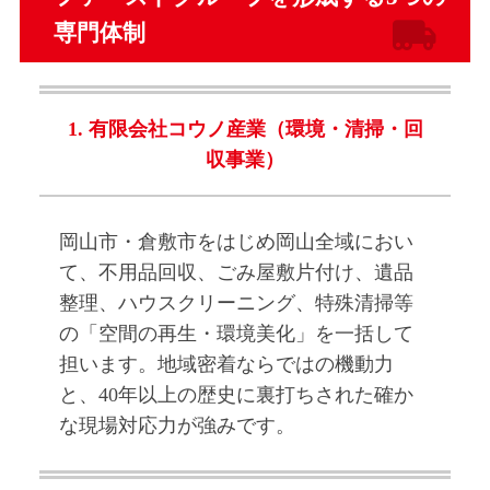
日
専門体制
by
vegl
1. 有限会社コウノ産業（環境・清掃・回
収事業）
岡山市・倉敷市をはじめ岡山全域におい
て、不用品回収、ごみ屋敷片付け、遺品
整理、ハウスクリーニング、特殊清掃等
の「空間の再生・環境美化」を一括して
担います。地域密着ならではの機動力
と、40年以上の歴史に裏打ちされた確か
な現場対応力が強みです。