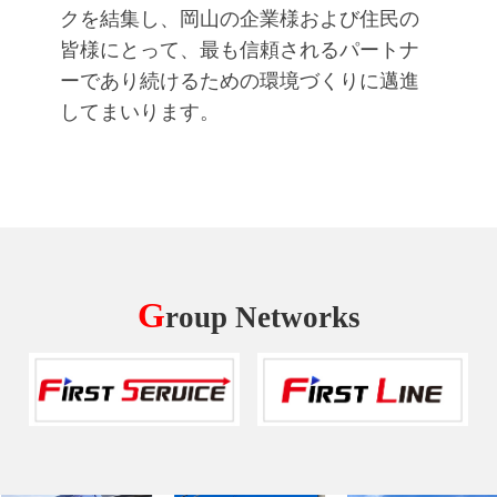
クを結集し、岡山の企業様および住民の
皆様にとって、最も信頼されるパートナ
ーであり続けるための環境づくりに邁進
してまいります。
G
roup Networks