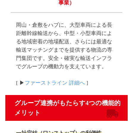
事業）
岡山・倉敷をハブに、大型車両による長
距離幹線輸送から、中型・小型車両によ
る地域密着の地場配送、さらには最適な
輸送マッチングまでを提供する物流の専
門集団です。安全・確実な輸送インフラ
でグループの機動力を支えています。
[ ▶
ファーストライン 詳細へ
]
グループ連携がもたらす4つの機能的
メリット