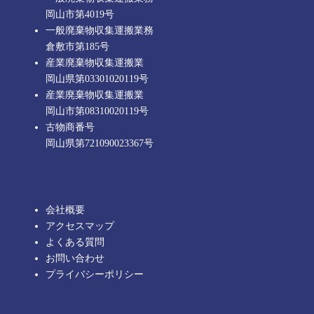
岡山市第4019号
一般廃棄物収集運搬業務
倉敷市第185号
産業廃棄物収集運搬業
岡山県第03301020119号
産業廃棄物収集運搬業
岡山市第08310020119号
古物商番号
岡山県第721090023367号
会社概要
アクセスマップ
よくある質問
お問い合わせ
プライバシーポリシー