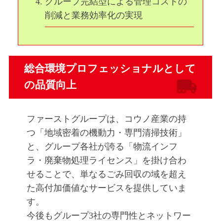
グループ完結型による管理コストの
削減と業務効率化の実現
総合環境プロフェッショナルとして
の品質向上
ファーストグループは、コウノ産業の持
つ「地域密着の機動力・専門清掃技術」
と、グループ各社が誇る「物流インフ
ラ・廃棄物処理ライセンス」を掛け合わ
せることで、単なるごみ回収の域を超え
た高付加価値なサービスを提供していま
す。
今後もグループ3社の専門性とネットワー