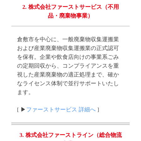
2. 株式会社ファーストサービス（不用
品・廃棄物事業）
倉敷市を中心に、一般廃棄物収集運搬業
および産業廃棄物収集運搬業の正式認可
を保有。企業や飲食店向けの事業系ごみ
の定期回収から、コンプライアンスを重
視した産業廃棄物の適正処理まで、確か
なライセンス体制で並行サポートいたし
ます。
[ ▶
ファーストサービス 詳細へ
]
3. 株式会社ファーストライン（総合物流