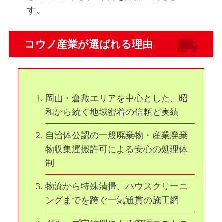
す。
コウノ産業が選ばれる理由
岡山・倉敷エリアを中心とした、昭
和から続く地域密着の信頼と実績
自治体公認の一般廃棄物・産業廃棄
物収集運搬許可による安心の処理体
制
物流から特殊清掃、ハウスクリーニ
ングまでを跨ぐ一気通貫の施工網