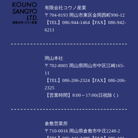
有限会社コウノ産業
〒704-8193 岡山市東区金岡西町990-12
【TEL】086-944-1464【FAX】086-942-
6211
岡山本社
〒702-8005 岡山県岡山市中区江崎165-
11
【TEL】086-206-2324【FAX】086-206-
2325
【営業時間】8:00～17:00(日祝除く)
倉敷営業所
〒710-0016 岡山県倉敷市中庄2248-2