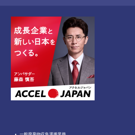
一般廃棄物収集運搬業務